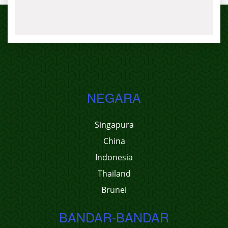
NEGARA
Singapura
China
Indonesia
Thailand
Brunei
BANDAR-BANDAR