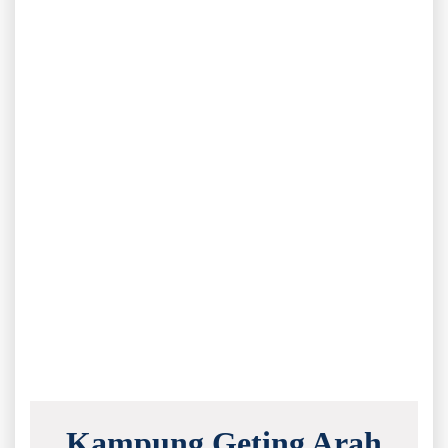
Kampung Geting Arah