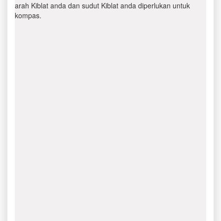
arah Kiblat anda dan sudut Kiblat anda diperlukan untuk
kompas.