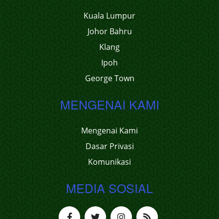
Kuala Lumpur
Johor Bahru
Klang
Ipoh
George Town
MENGENAI KAMI
Mengenai Kami
Dasar Privasi
Komunikasi
MEDIA SOSIAL