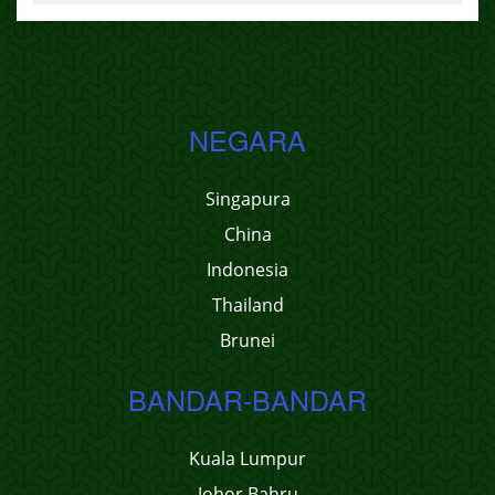
NEGARA
Singapura
China
Indonesia
Thailand
Brunei
BANDAR-BANDAR
Kuala Lumpur
Johor Bahru