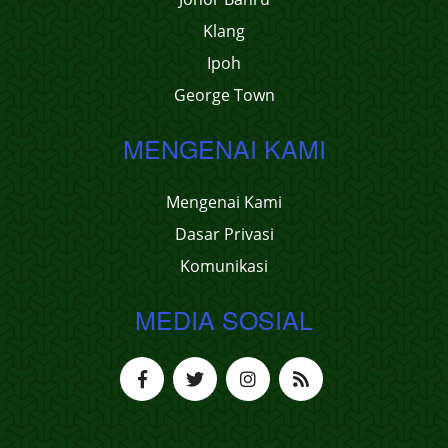
Klang
Ipoh
George Town
MENGENAI KAMI
Mengenai Kami
Dasar Privasi
Komunikasi
MEDIA SOSIAL