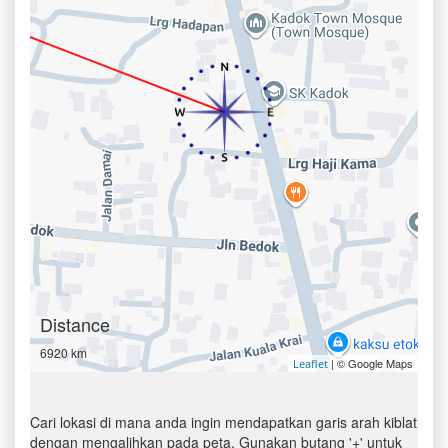
Distance
6920 km
| © Google Maps
Leaflet
Cari lokasi di mana anda ingin mendapatkan garis arah kiblat
dengan mengalihkan pada peta. Gunakan butang '+' untuk