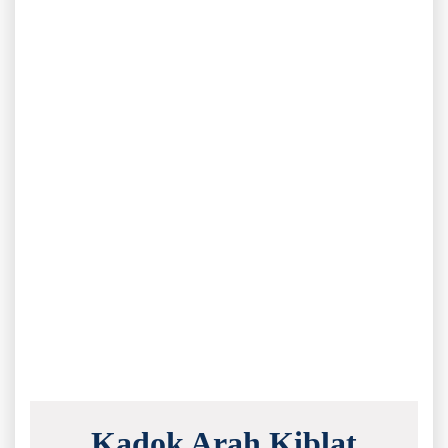
Kadok Arah Kiblat