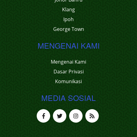
Klang
Ipoh
George Town
MENGENAI KAMI
Mengenai Kami
Dasar Privasi
Komunikasi
MEDIA SOSIAL