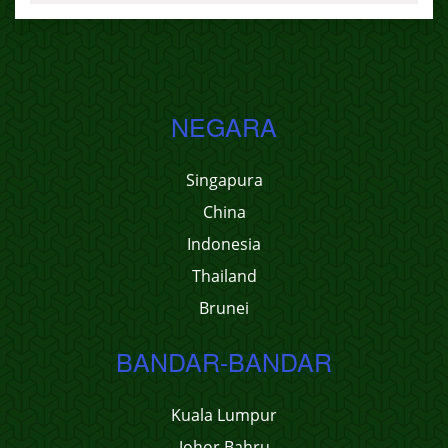
NEGARA
Singapura
China
Indonesia
Thailand
Brunei
BANDAR-BANDAR
Kuala Lumpur
Johor Bahru