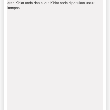
arah Kiblat anda dan sudut Kiblat anda diperlukan untuk
kompas.