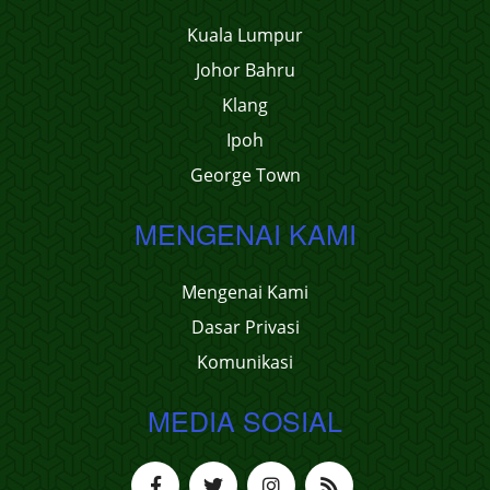
Kuala Lumpur
Johor Bahru
Klang
Ipoh
George Town
MENGENAI KAMI
Mengenai Kami
Dasar Privasi
Komunikasi
MEDIA SOSIAL