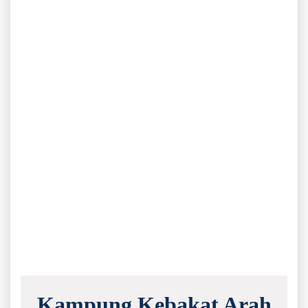
Kampung Kebakat Arah