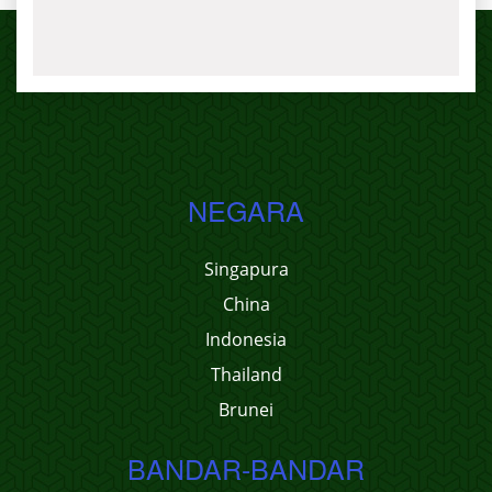
NEGARA
Singapura
China
Indonesia
Thailand
Brunei
BANDAR-BANDAR