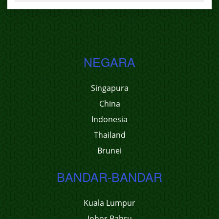
NEGARA
Singapura
China
Indonesia
Thailand
Brunei
BANDAR-BANDAR
Kuala Lumpur
Johor Bahru