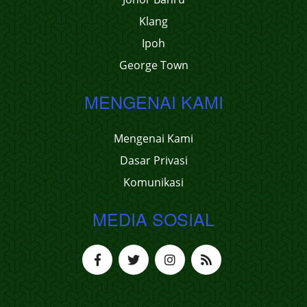
Klang
Ipoh
George Town
MENGENAI KAMI
Mengenai Kami
Dasar Privasi
Komunikasi
MEDIA SOSIAL