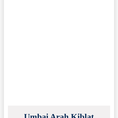
Umbai Arah Kiblat