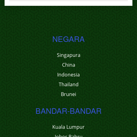
NEGARA
Singapura
China
Indonesia
Thailand
Brunei
BANDAR-BANDAR
Kuala Lumpur
Johor Bahru