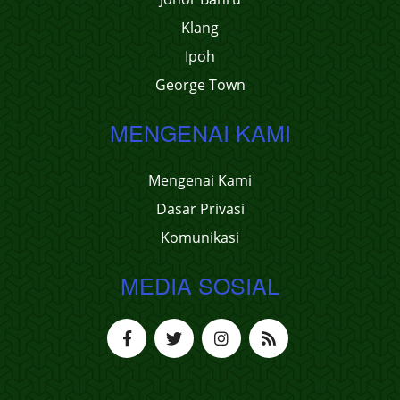
Klang
Ipoh
George Town
MENGENAI KAMI
Mengenai Kami
Dasar Privasi
Komunikasi
MEDIA SOSIAL