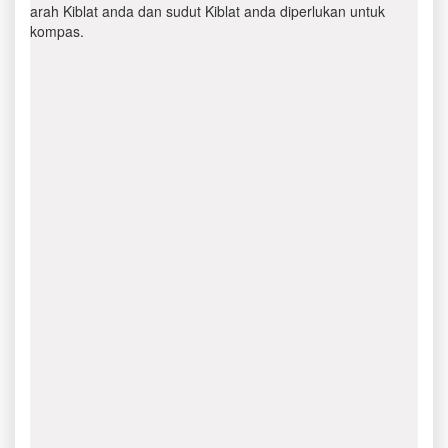
arah Kiblat anda dan sudut Kiblat anda diperlukan untuk
kompas.