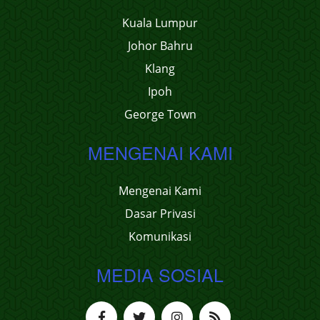
Kuala Lumpur
Johor Bahru
Klang
Ipoh
George Town
MENGENAI KAMI
Mengenai Kami
Dasar Privasi
Komunikasi
MEDIA SOSIAL