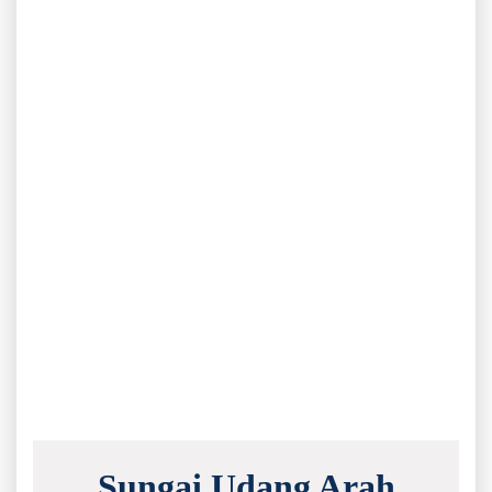
Sungai Udang Arah