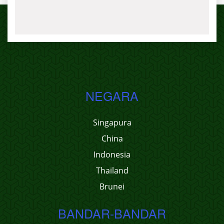
NEGARA
Singapura
China
Indonesia
Thailand
Brunei
BANDAR-BANDAR