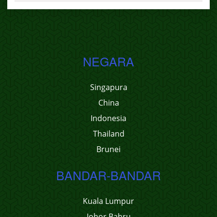
NEGARA
Singapura
China
Indonesia
Thailand
Brunei
BANDAR-BANDAR
Kuala Lumpur
Johor Bahru