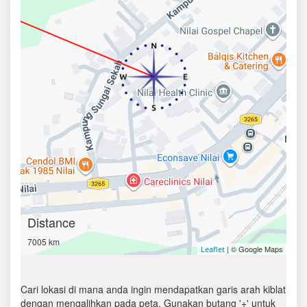
Distance
7005 km
| © Google Maps
Leaflet
Cari lokasi di mana anda ingin mendapatkan garis arah kiblat
dengan mengalihkan pada peta. Gunakan butang '+' untuk