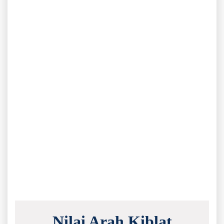
Nilai Arah Kiblat