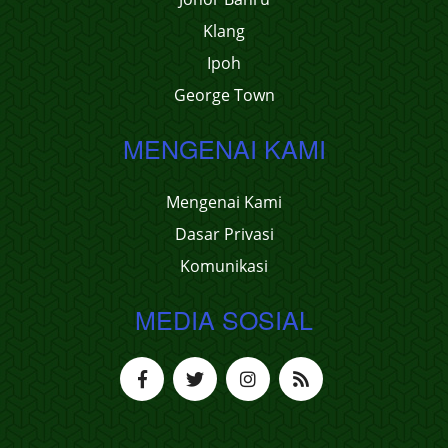
Klang
Ipoh
George Town
MENGENAI KAMI
Mengenai Kami
Dasar Privasi
Komunikasi
MEDIA SOSIAL