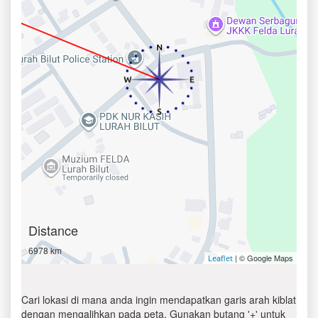
Distance
6978 km
| © Google Maps
Leaflet
Cari lokasi di mana anda ingin mendapatkan garis arah kiblat
dengan mengalihkan pada peta. Gunakan butang '+' untuk