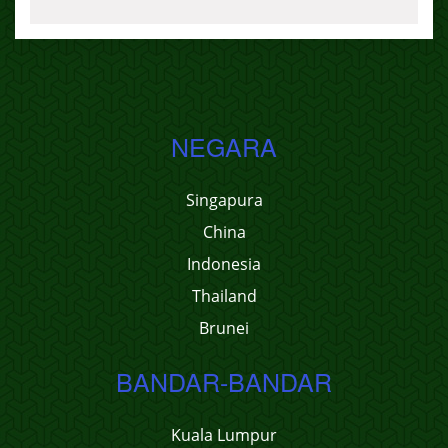
NEGARA
Singapura
China
Indonesia
Thailand
Brunei
BANDAR-BANDAR
Kuala Lumpur