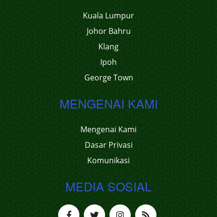
Kuala Lumpur
Johor Bahru
Klang
Ipoh
George Town
MENGENAI KAMI
Mengenai Kami
Dasar Privasi
Komunikasi
MEDIA SOSIAL