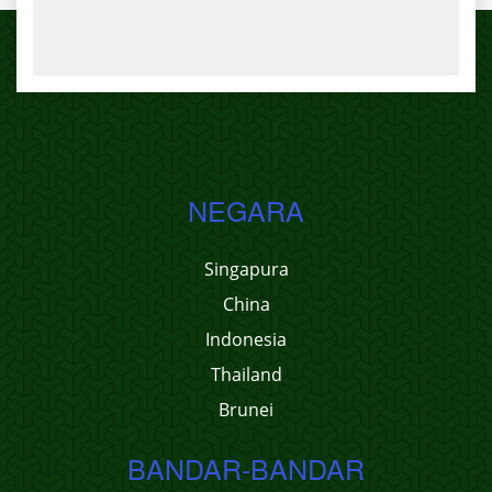
NEGARA
Singapura
China
Indonesia
Thailand
Brunei
BANDAR-BANDAR