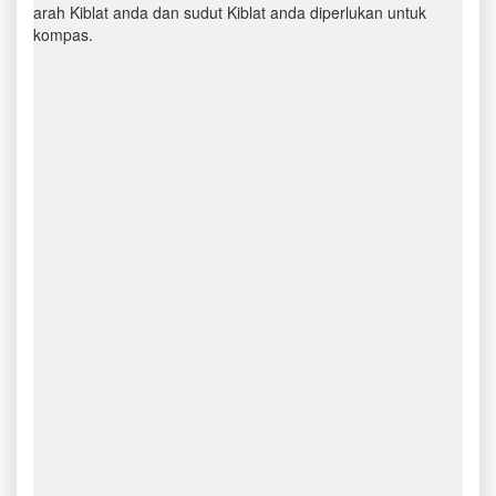
arah Kiblat anda dan sudut Kiblat anda diperlukan untuk
kompas.