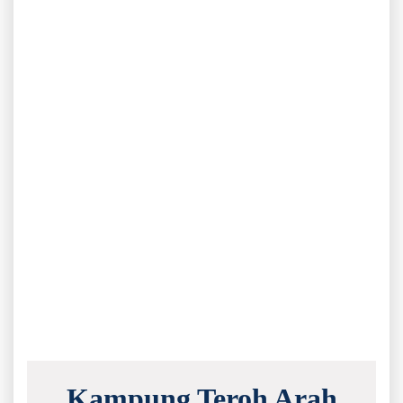
Kampung Teroh Arah