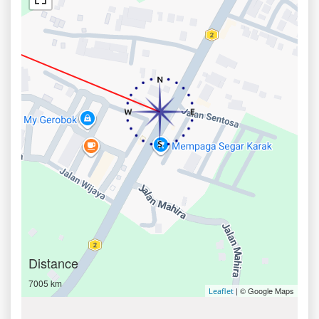
Distance
7005 km
| © Google Maps
Leaflet