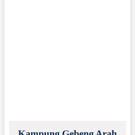
Kampung Gebeng Arah