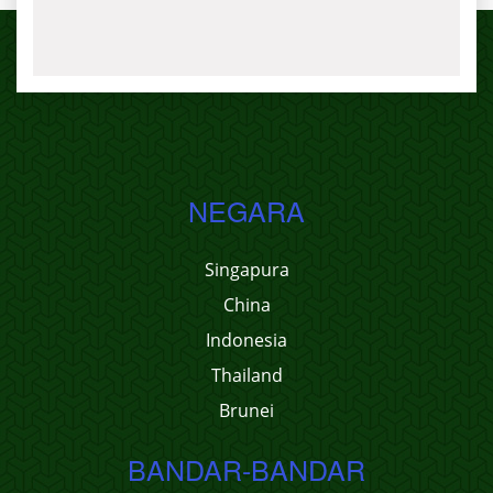
NEGARA
Singapura
China
Indonesia
Thailand
Brunei
BANDAR-BANDAR