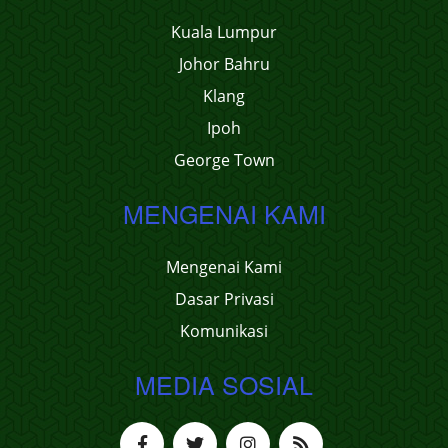
Kuala Lumpur
Johor Bahru
Klang
Ipoh
George Town
MENGENAI KAMI
Mengenai Kami
Dasar Privasi
Komunikasi
MEDIA SOSIAL