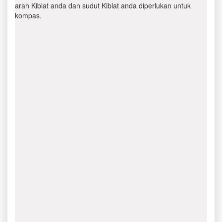
arah Kiblat anda dan sudut Kiblat anda diperlukan untuk
kompas.