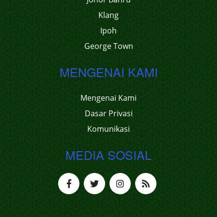
Klang
Ipoh
George Town
MENGENAI KAMI
Mengenai Kami
Dasar Privasi
Komunikasi
MEDIA SOSIAL