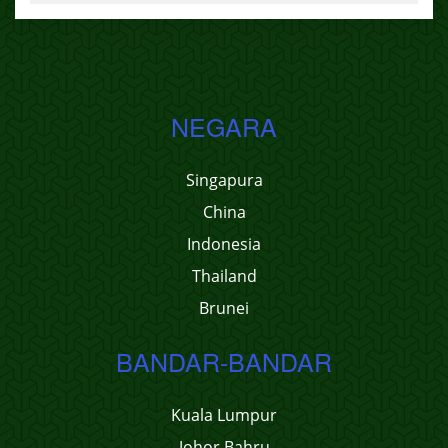
NEGARA
Singapura
China
Indonesia
Thailand
Brunei
BANDAR-BANDAR
Kuala Lumpur
Johor Bahru