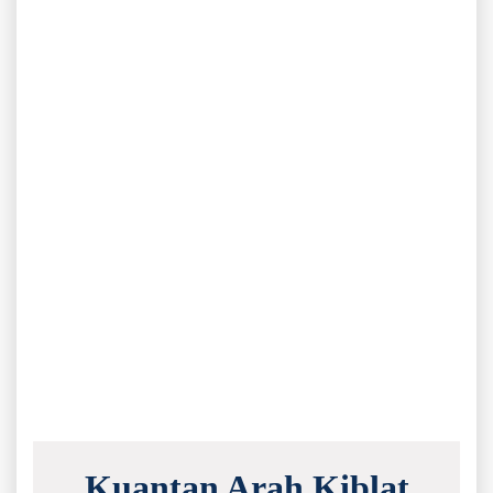
Kuantan Arah Kiblat