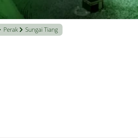
Perak
Sungai Tiang