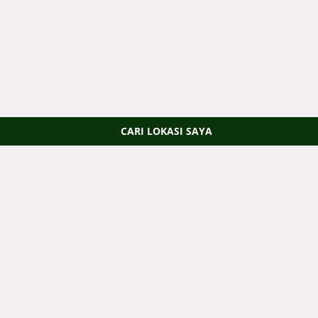
CARI LOKASI SAYA