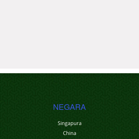
NEGARA
Singapura
China