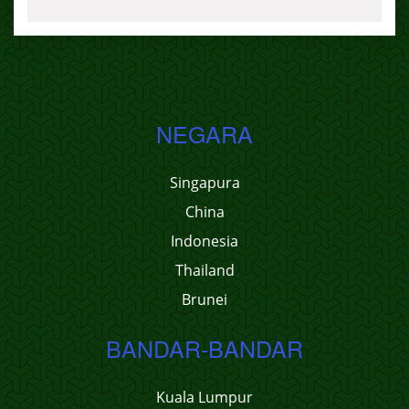
NEGARA
Singapura
China
Indonesia
Thailand
Brunei
BANDAR-BANDAR
Kuala Lumpur