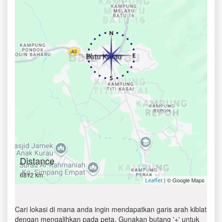
Distance
6812 km
| © Google Maps
Leaflet
Cari lokasi di mana anda ingin mendapatkan garis arah kiblat
dengan mengalihkan pada peta. Gunakan butang '+' untuk