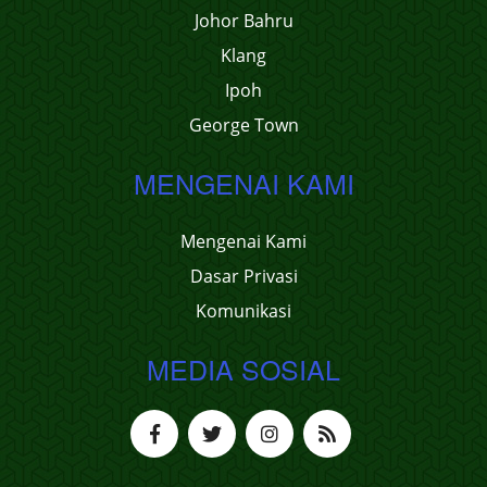
Johor Bahru
Klang
Ipoh
George Town
MENGENAI KAMI
Mengenai Kami
Dasar Privasi
Komunikasi
MEDIA SOSIAL