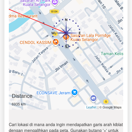
Distance
6935 km
| © Google Maps
Leaflet
Cari lokasi di mana anda ingin mendapatkan garis arah kiblat
dengan mengalihkan pada peta. Gunakan butang '+' untuk