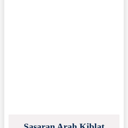
Sasaran Arah Kiblat