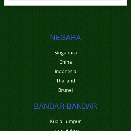
NEGARA
Singapura
China
Indonesia
Thailand
Brunei
BANDAR-BANDAR
Kuala Lumpur
Johor Bahru