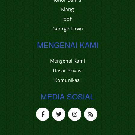
Klang
Ipoh
George Town
MENGENAI KAMI
Mengenai Kami
Dasar Privasi
Komunikasi
MEDIA SOSIAL