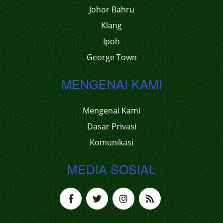
Johor Bahru
Klang
Ipoh
George Town
MENGENAI KAMI
Mengenai Kami
Dasar Privasi
Komunikasi
MEDIA SOSIAL