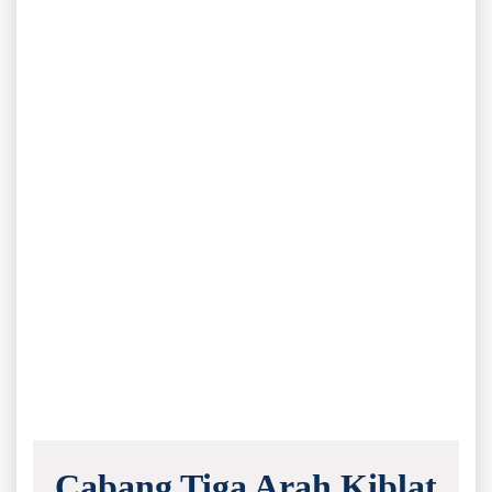
Cabang Tiga Arah Kiblat