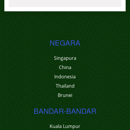
NEGARA
Singapura
China
Indonesia
Thailand
Brunei
BANDAR-BANDAR
Kuala Lumpur