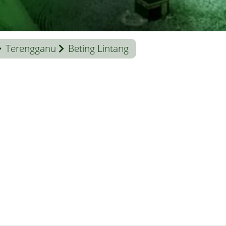
Terengganu
Beting Lintang