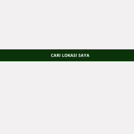
CARI LOKASI SAYA