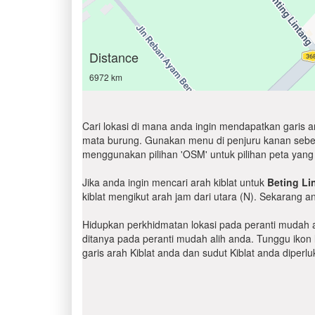
Distance
6972 km
Cari lokasi di mana anda ingin mendapatkan garis 
mata burung. Gunakan menu di penjuru kanan sebelah 
menggunakan pilihan 'OSM' untuk pilihan peta yang 
Jika anda ingin mencari arah kiblat untuk
Beting Li
kiblat mengikut arah jam dari utara (N). Sekarang 
Hidupkan perkhidmatan lokasi pada peranti mudah al
ditanya pada peranti mudah alih anda. Tunggu ikon l
garis arah Kiblat anda dan sudut Kiblat anda diper