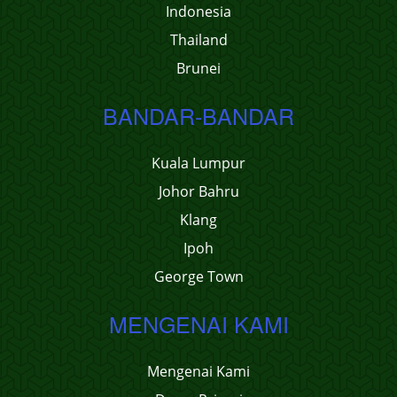
Indonesia
Thailand
Brunei
BANDAR-BANDAR
Kuala Lumpur
Johor Bahru
Klang
Ipoh
George Town
MENGENAI KAMI
Mengenai Kami