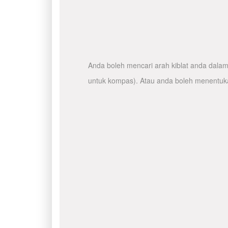
Anda boleh mencari arah kiblat anda dalam 
untuk kompas). Atau anda boleh menentuka