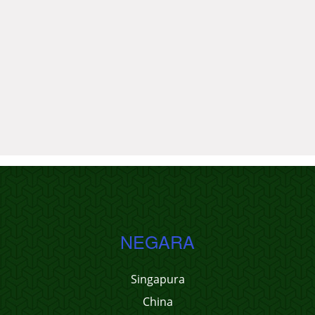
NEGARA
Singapura
China