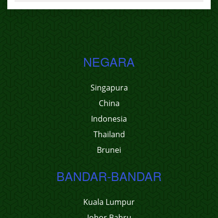
NEGARA
Singapura
China
Indonesia
Thailand
Brunei
BANDAR-BANDAR
Kuala Lumpur
Johor Bahru