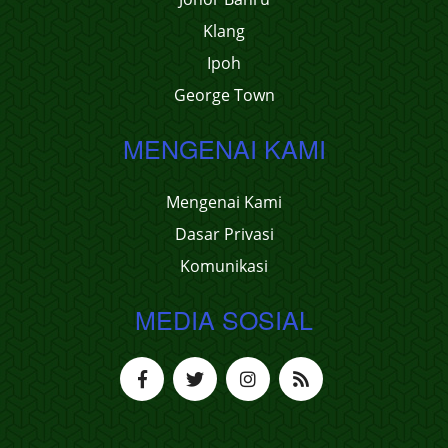
Klang
Ipoh
George Town
MENGENAI KAMI
Mengenai Kami
Dasar Privasi
Komunikasi
MEDIA SOSIAL