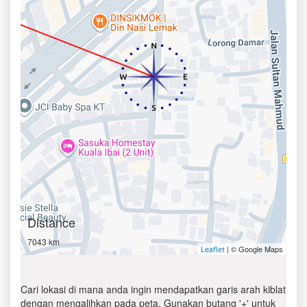
Distance
7043 km
| © Google Maps
Leaflet
Cari lokasi di mana anda ingin mendapatkan garis arah kiblat
dengan mengalihkan pada peta. Gunakan butang '+' untuk