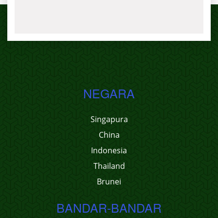
NEGARA
Singapura
China
Indonesia
Thailand
Brunei
BANDAR-BANDAR