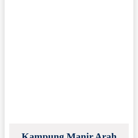
Kampung Manir Arah