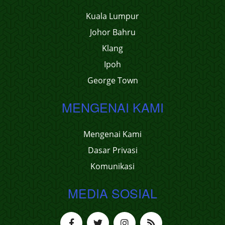
Kuala Lumpur
Johor Bahru
Klang
Ipoh
George Town
MENGENAI KAMI
Mengenai Kami
Dasar Privasi
Komunikasi
MEDIA SOSIAL