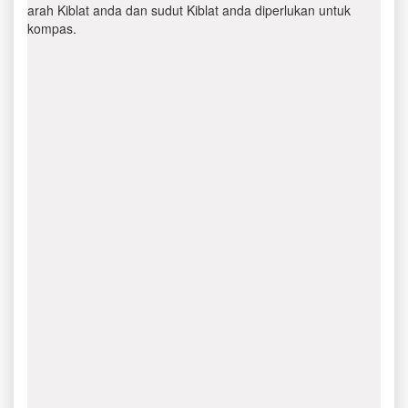
arah Kiblat anda dan sudut Kiblat anda diperlukan untuk
kompas.