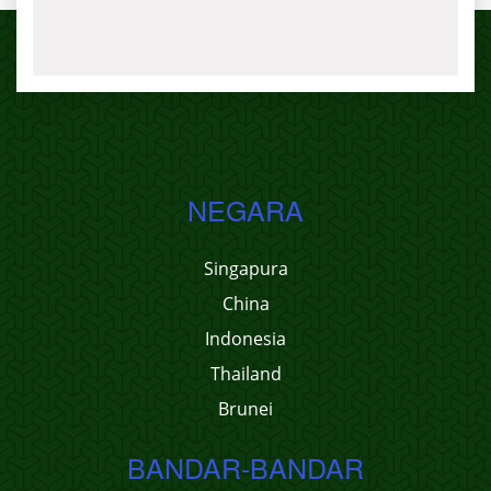
NEGARA
Singapura
China
Indonesia
Thailand
Brunei
BANDAR-BANDAR