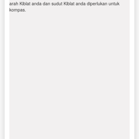
arah Kiblat anda dan sudut Kiblat anda diperlukan untuk
kompas.