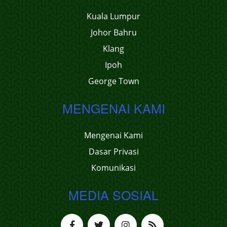
Kuala Lumpur
Johor Bahru
Klang
Ipoh
George Town
MENGENAI KAMI
Mengenai Kami
Dasar Privasi
Komunikasi
MEDIA SOSIAL