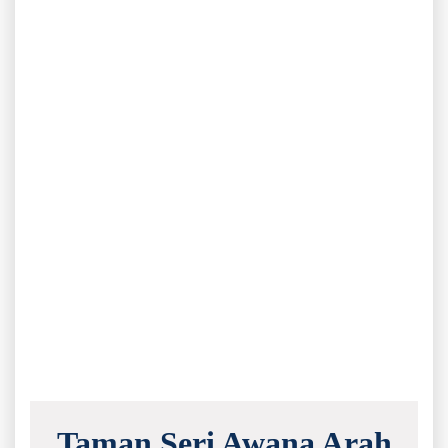
Taman Seri Awana Arah