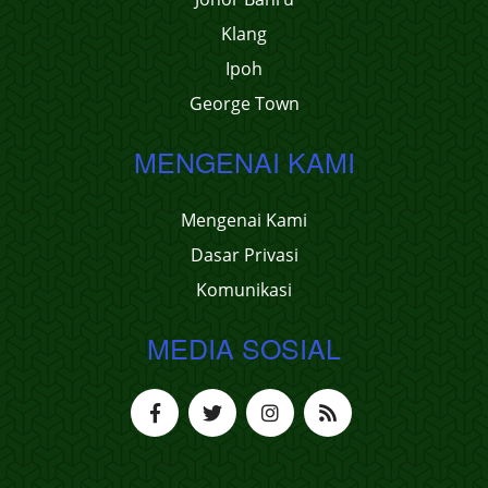
Klang
Ipoh
George Town
MENGENAI KAMI
Mengenai Kami
Dasar Privasi
Komunikasi
MEDIA SOSIAL