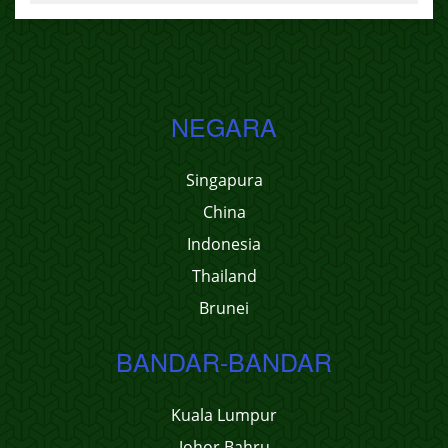
NEGARA
Singapura
China
Indonesia
Thailand
Brunei
BANDAR-BANDAR
Kuala Lumpur
Johor Bahru