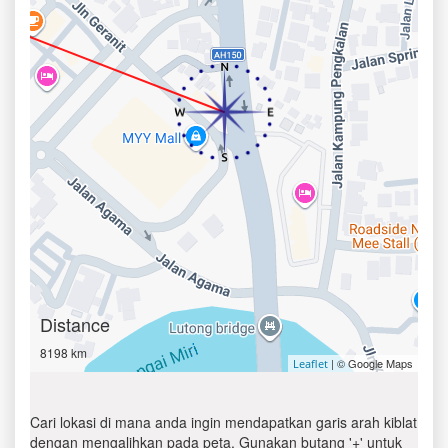
Distance
8198 km
| © Google Maps
Leaflet
Cari lokasi di mana anda ingin mendapatkan garis arah kiblat
dengan mengalihkan pada peta. Gunakan butang '+' untuk