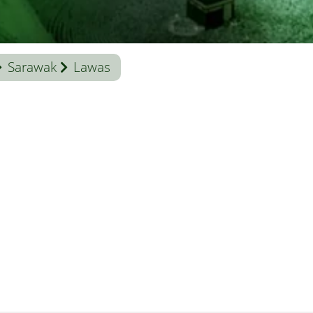
Sarawak
Lawas