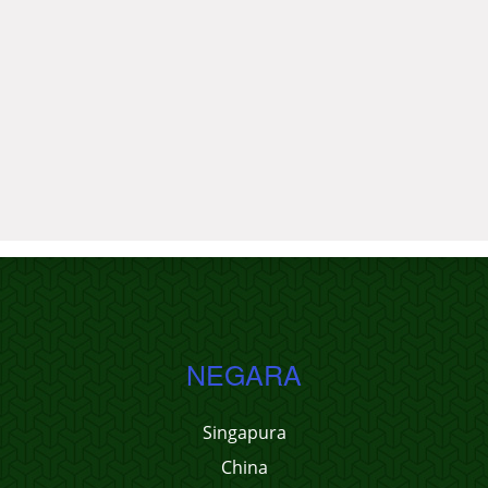
NEGARA
Singapura
China