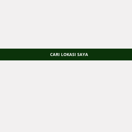
CARI LOKASI SAYA