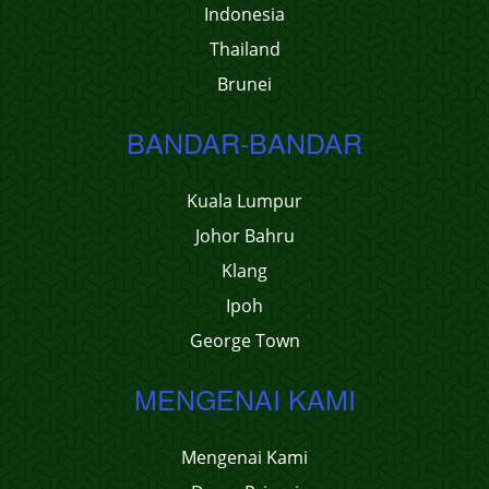
Indonesia
Thailand
Brunei
BANDAR-BANDAR
Kuala Lumpur
Johor Bahru
Klang
Ipoh
George Town
MENGENAI KAMI
Mengenai Kami