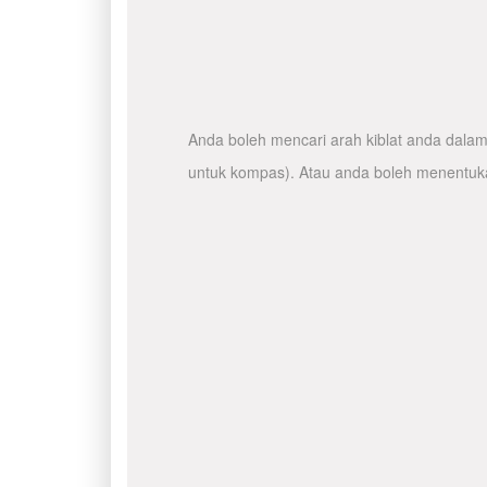
Anda boleh mencari arah kiblat anda dalam 
untuk kompas). Atau anda boleh menentuka