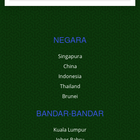
NEGARA
Singapura
China
Indonesia
Thailand
Brunei
BANDAR-BANDAR
Kuala Lumpur
Johor Bahru