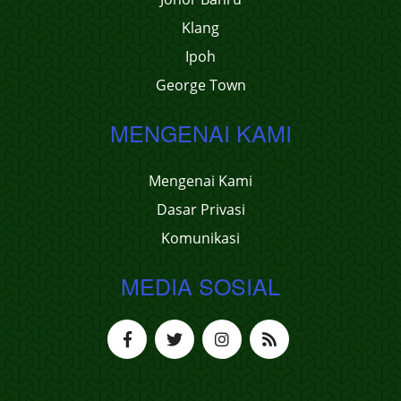
Klang
Ipoh
George Town
MENGENAI KAMI
Mengenai Kami
Dasar Privasi
Komunikasi
MEDIA SOSIAL