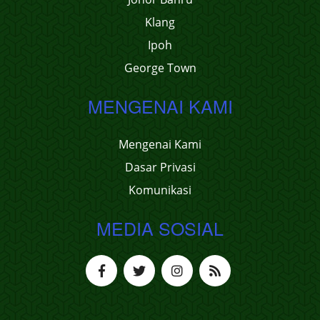
Klang
Ipoh
George Town
MENGENAI KAMI
Mengenai Kami
Dasar Privasi
Komunikasi
MEDIA SOSIAL