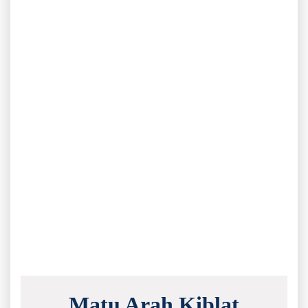
Matu Arah Kiblat