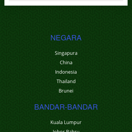
NEGARA
Singapura
China
Indonesia
Thailand
Brunei
BANDAR-BANDAR
Kuala Lumpur
Johor Bahru