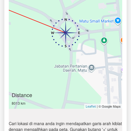
Distance
8013 km
| © Google Maps
Leaflet
Cari lokasi di mana anda ingin mendapatkan garis arah kiblat
dengan mengalihkan pada peta. Gunakan butang '+' untuk