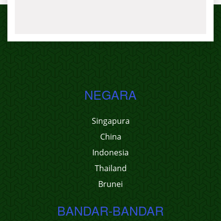
NEGARA
Singapura
China
Indonesia
Thailand
Brunei
BANDAR-BANDAR