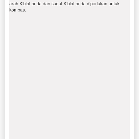
arah Kiblat anda dan sudut Kiblat anda diperlukan untuk
kompas.