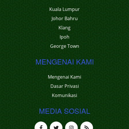
Kuala Lumpur
Johor Bahru
Klang
Ipoh
George Town
MENGENAI KAMI
Mengenai Kami
Dasar Privasi
Komunikasi
MEDIA SOSIAL