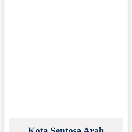
Kota Sentosa Arah