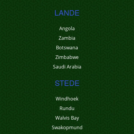
LANDE
Angola
Zambia
Botswana
Zimbabwe
Saudi Arabia
STEDE
Windhoek
Rundu
Walvis Bay
Swakopmund