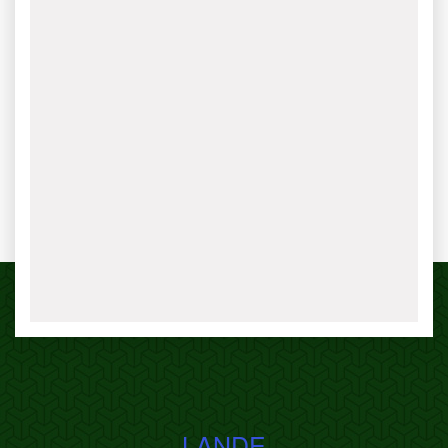
LANDE