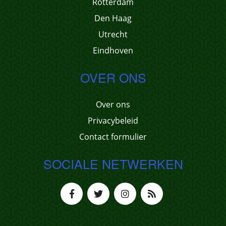
Rotterdam
Den Haag
Utrecht
Eindhoven
OVER ONS
Over ons
Privacybeleid
Contact formulier
SOCIALE NETWERKEN