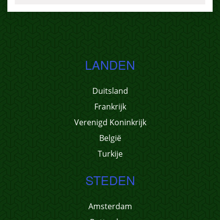
LANDEN
Duitsland
Frankrijk
Verenigd Koninkrijk
België
Turkije
STEDEN
Amsterdam