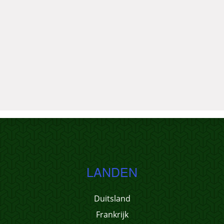
LANDEN
Duitsland
Frankrijk