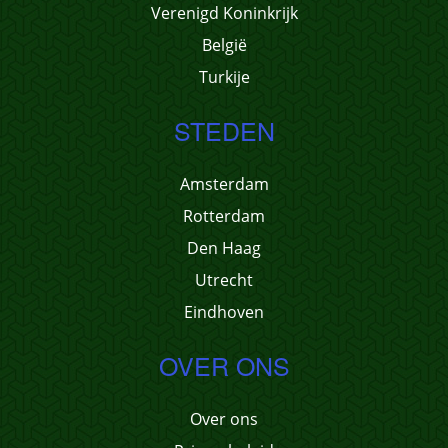
Verenigd Koninkrijk
België
Turkije
STEDEN
Amsterdam
Rotterdam
Den Haag
Utrecht
Eindhoven
OVER ONS
Over ons