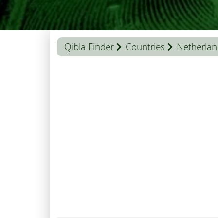
Qibla Finder
Countries
Netherlan