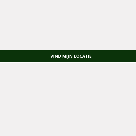
VIND MIJN LOCATIE