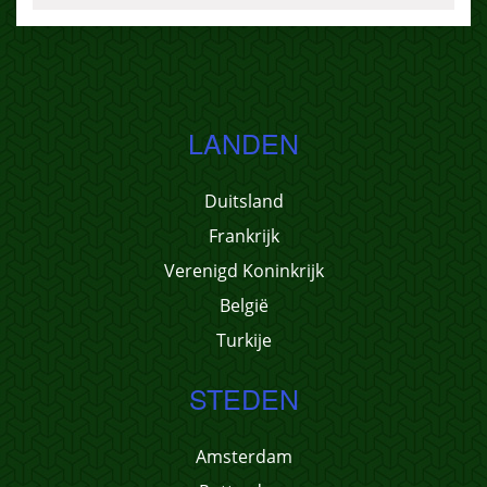
LANDEN
Duitsland
Frankrijk
Verenigd Koninkrijk
België
Turkije
STEDEN
Amsterdam