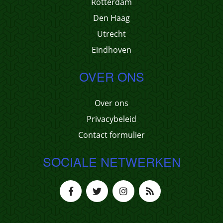
Rotterdam
Den Haag
Utrecht
Eindhoven
OVER ONS
Over ons
Privacybeleid
Contact formulier
SOCIALE NETWERKEN