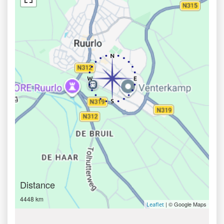
Distance
4448 km
| © Google Maps
Leaflet