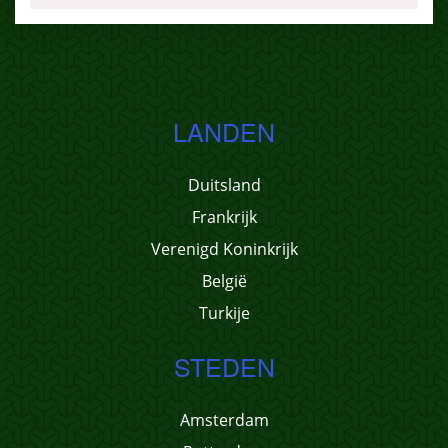
LANDEN
Duitsland
Frankrijk
Verenigd Koninkrijk
België
Turkije
STEDEN
Amsterdam