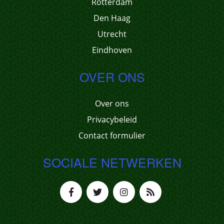
Rotterdam
Den Haag
Utrecht
Eindhoven
OVER ONS
Over ons
Privacybeleid
Contact formulier
SOCIALE NETWERKEN