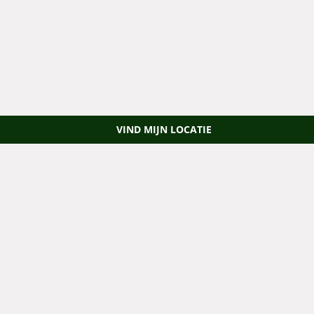
VIND MIJN LOCATIE