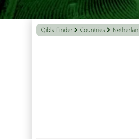
Qibla Finder
Countries
Netherlan