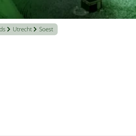
ds
Utrecht
Soest