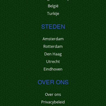
België
Turkije
STEDEN
Amsterdam
Rotterdam
Den Haag
Utrecht
Eindhoven
OVER ONS
Over ons
Privacybeleid