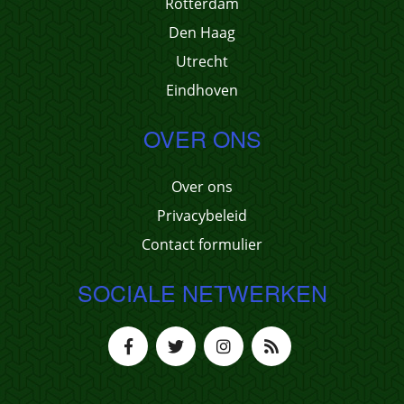
Rotterdam
Den Haag
Utrecht
Eindhoven
OVER ONS
Over ons
Privacybeleid
Contact formulier
SOCIALE NETWERKEN