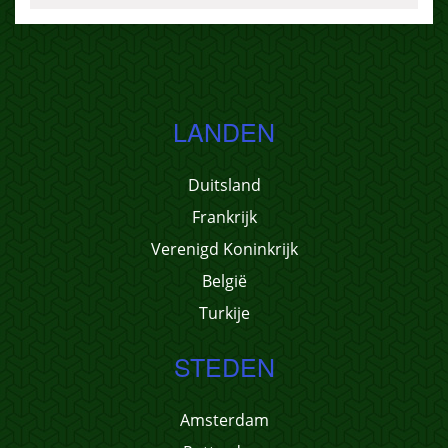
LANDEN
Duitsland
Frankrijk
Verenigd Koninkrijk
België
Turkije
STEDEN
Amsterdam