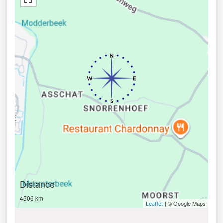
Distance
4506 km
| © Google Maps
Leaflet