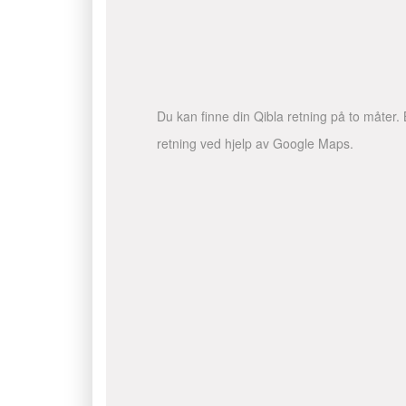
Du kan finne din Qibla retning på to måter. 
retning ved hjelp av Google Maps.