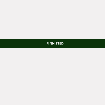
FINN STED