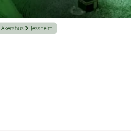
Akershus
Jessheim