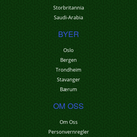
Storbritannia
Saudi-Arabia
BYER
Oslo
Bergen
Trondheim
Stavanger
Bærum
OM OSS
Om Oss
Personvernregler