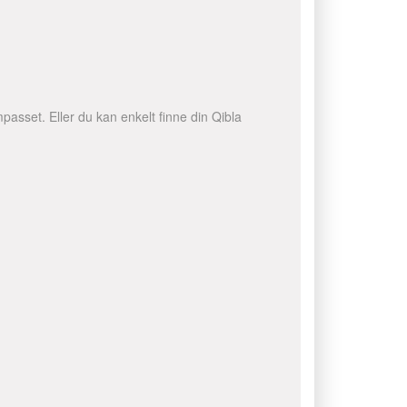
passet. Eller du kan enkelt finne din Qibla