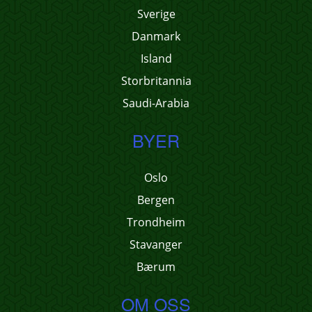
Sverige
Danmark
Island
Storbritannia
Saudi-Arabia
BYER
Oslo
Bergen
Trondheim
Stavanger
Bærum
OM OSS