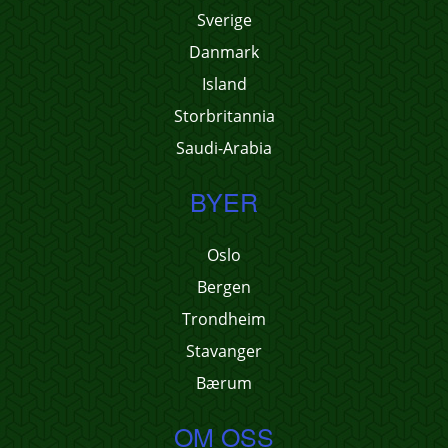
Sverige
Danmark
Island
Storbritannia
Saudi-Arabia
BYER
Oslo
Bergen
Trondheim
Stavanger
Bærum
OM OSS