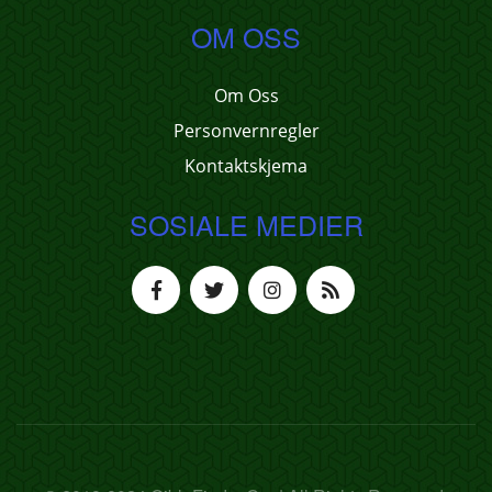
OM OSS
Om Oss
Personvernregler
Kontaktskjema
SOSIALE MEDIER