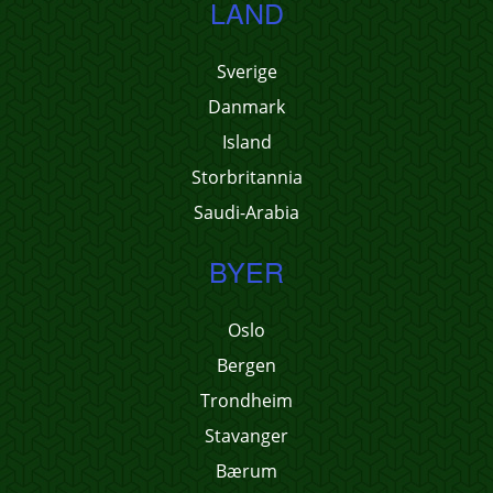
LAND
Sverige
Danmark
Island
Storbritannia
Saudi-Arabia
BYER
Oslo
Bergen
Trondheim
Stavanger
Bærum