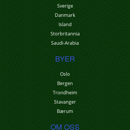
Sverige
Danmark
Island
Storbritannia
Saudi-Arabia
BYER
Oslo
Bergen
Trondheim
Stavanger
Bærum
OM OSS