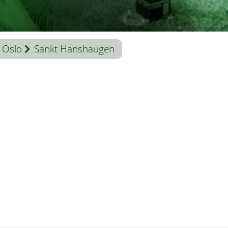
Oslo
Sankt Hanshaugen