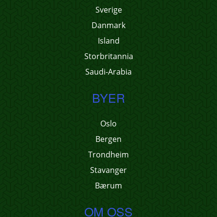
Sverige
Danmark
Island
Storbritannia
Saudi-Arabia
BYER
Oslo
Bergen
Trondheim
Stavanger
Bærum
OM OSS