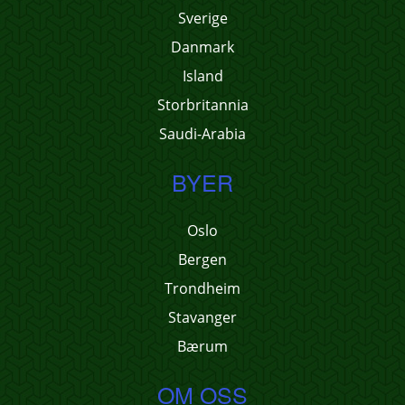
Sverige
Danmark
Island
Storbritannia
Saudi-Arabia
BYER
Oslo
Bergen
Trondheim
Stavanger
Bærum
OM OSS