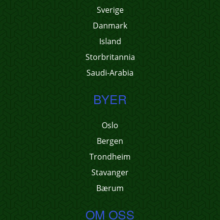
Sverige
Danmark
Island
Storbritannia
Saudi-Arabia
BYER
Oslo
Bergen
Trondheim
Stavanger
Bærum
OM OSS