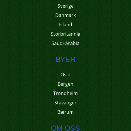
Sverige
Danmark
Island
Storbritannia
Saudi-Arabia
BYER
Oslo
Bergen
Trondheim
Stavanger
Bærum
OM OSS