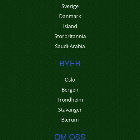
Sverige
Danmark
Island
Storbritannia
Saudi-Arabia
BYER
Oslo
Bergen
Trondheim
Stavanger
Bærum
OM OSS