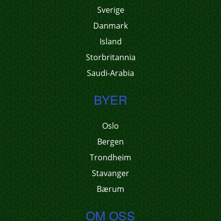
Sverige
Danmark
Island
Storbritannia
Saudi-Arabia
BYER
Oslo
Bergen
Trondheim
Stavanger
Bærum
OM OSS