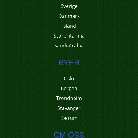
Sverige
Danmark
Island
Storbritannia
Saudi-Arabia
BYER
Oslo
Bergen
Trondheim
Stavanger
Bærum
OM OSS