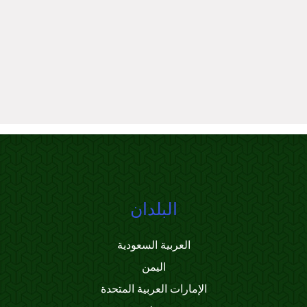
البلدان
العربية السعودية
اليمن
الإمارات العربية المتحدة