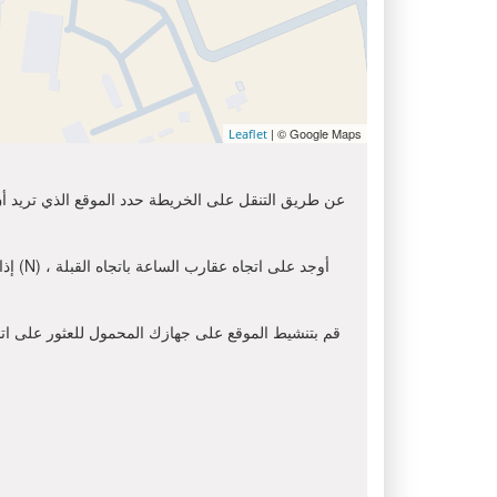
| © Google Maps
Leaflet
عن طريق التنقل على الخريطة حدد الموقع الذي تريد أن 
إذا
قم بتنشيط الموقع على جهازك المحمول للعثور على اتجاه