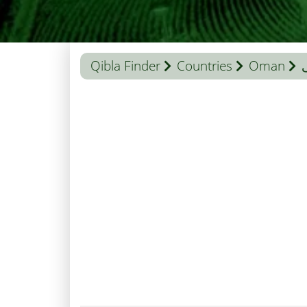
Qibla Finder
Countries
Oman