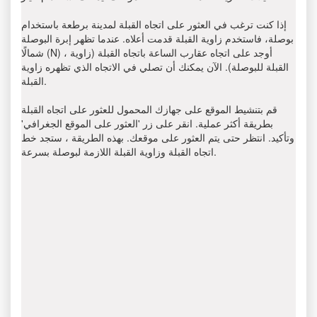
إذا كنت ترغب في العثور على اتجاه القبلة لمدينة برطعة باستخدام
بوصلة، فاستخدم زاوية القبلة قدمت أعلاه. عندما تظهر إبرة البوصلة
شمالًا (N) ، أوجد على اتجاه عقارب الساعة باتجاه القبلة (زاوية
القبلة للبوصلة). الآن يمكنك أن تصلي في الاتجاه الذي تظهره زاوية
القبلة.
قم بتنشيط الموقع على جهازك المحمول للعثور على اتجاه القبلة
بطريقة أكثر عملية. انقر على زر 'العثور على الموقع الجغرافي'
وتأكيد. انتظر حتى يتم العثور على موقعك. بهذه الطريقة ، ستجد خط
اتجاه القبلة وزاوية القبلة اللازمة لبوصلة بسرعة.