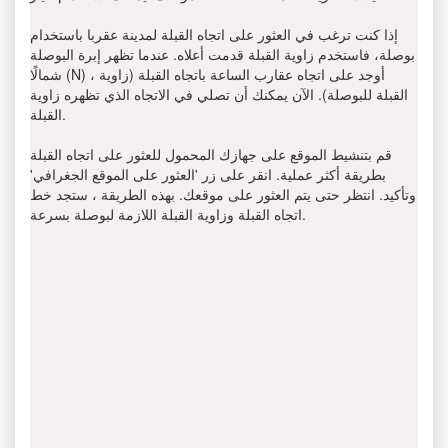
إذا كنت ترغب في العثور على اتجاه القبلة لمدينة عقربا باستخدام
بوصلة، فاستخدم زاوية القبلة قدمت أعلاه. عندما تظهر إبرة البوصلة
شمالًا (N) ، أوجد على اتجاه عقارب الساعة باتجاه القبلة (زاوية
القبلة للبوصلة). الآن يمكنك أن تصلي في الاتجاه الذي تظهره زاوية
القبلة.
قم بتنشيط الموقع على جهازك المحمول للعثور على اتجاه القبلة
بطريقة أكثر عملية. انقر على زر 'العثور على الموقع الجغرافي'
وتأكيد. انتظر حتى يتم العثور على موقعك. بهذه الطريقة ، ستجد خط
اتجاه القبلة وزاوية القبلة اللازمة لبوصلة بسرعة.