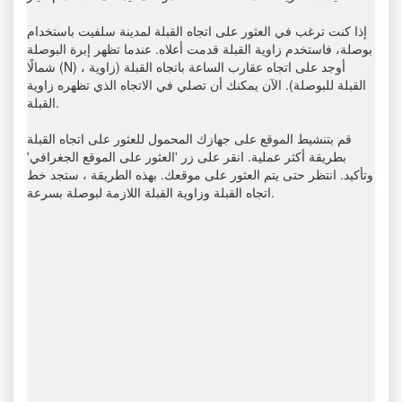
إذا كنت ترغب في العثور على اتجاه القبلة لمدينة سلفيت باستخدام
بوصلة، فاستخدم زاوية القبلة قدمت أعلاه. عندما تظهر إبرة البوصلة
شمالًا (N) ، أوجد على اتجاه عقارب الساعة باتجاه القبلة (زاوية
القبلة للبوصلة). الآن يمكنك أن تصلي في الاتجاه الذي تظهره زاوية
القبلة.
قم بتنشيط الموقع على جهازك المحمول للعثور على اتجاه القبلة
بطريقة أكثر عملية. انقر على زر 'العثور على الموقع الجغرافي'
وتأكيد. انتظر حتى يتم العثور على موقعك. بهذه الطريقة ، ستجد خط
اتجاه القبلة وزاوية القبلة اللازمة لبوصلة بسرعة.